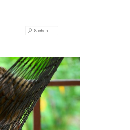
Suchen