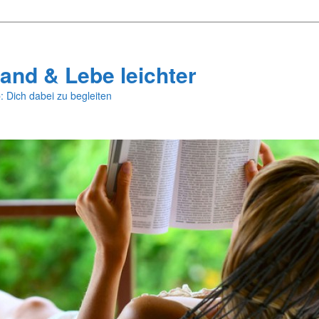
and & Lebe leichter
: Dich dabei zu begleiten