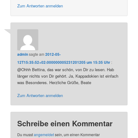
Zum Antworten anmelden
admin
sagte am
2012-05-
12T15:35:52+02:000000005231201205 um 15:35 Uhr
:
@Ohhh Bettina, das war schön, von Dir zu lesen. Hab
länger nichts von Dir gehört. Ja, Kappadokien ist einfach
was Besonderes. Herzliche Grüße, Beate
Zum Antworten anmelden
Schreibe einen Kommentar
Du musst
angemeldet
sein, um einen Kommentar