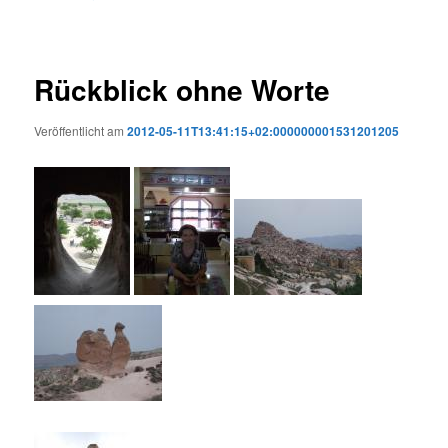
Rückblick ohne Worte
Veröffentlicht am
2012-05-11T13:41:15+02:000000001531201205