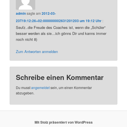
admin
sagte am
2012-03-
23T19:12:26+02:000000002631201203 um 19:12 Uhr
:
Seufz..die Freude des Coaches ist, wenn die „Schüler“
besser werden als sie…ich gönns Dir und kanns immer
noch nicht 8)
Zum Antworten anmelden
Schreibe einen Kommentar
Du musst
angemeldet
sein, um einen Kommentar
abzugeben.
Mit Stolz präsentiert von WordPress