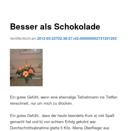
Besser als Schokolade
Veröffentlicht am
2012-03-22T22:38:27+02:000000002731201203
Ein gutes Gefühl, wenn eine ehemalige Teilnehmerin ins Treffen
reinschneit, nur um mich zu drücken.
Ein gutes Gefühl, dass der heute beendete Kurs a) viel Spaß
gemacht hat und b) von echtem Erfolg gekrönt war.
Durchschnittsabnahme glatte 5 Kilo. Meine Überflieger aus