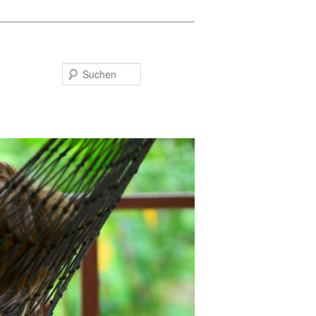
Suchen