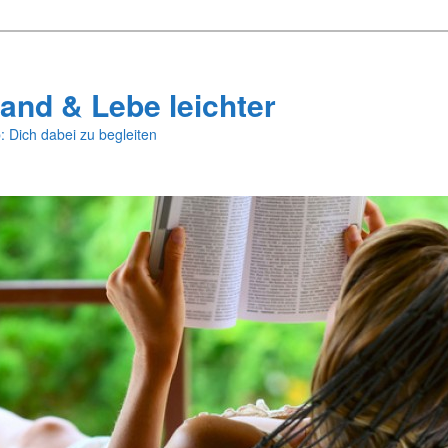
and & Lebe leichter
: Dich dabei zu begleiten