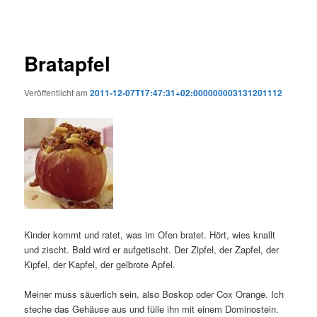
Bratapfel
Veröffentlicht am
2011-12-07T17:47:31+02:000000003131201112
Kinder kommt und ratet, was im Ofen bratet. Hört, wies knallt
und zischt. Bald wird er aufgetischt. Der Zipfel, der Zapfel, der
Kipfel, der Kapfel, der gelbrote Apfel.
Meiner muss säuerlich sein, also Boskop oder Cox Orange. Ich
steche das Gehäuse aus und fülle ihn mit einem Dominostein.