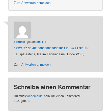
Zum Antworten anmelden
admin
sagte am
2011-11-
09T21:37:30+02:000000003030201111 um 21:37 Uhr
:
Ja, spätestens, bis im Februar eine Runde Wü 8)
Zum Antworten anmelden
Schreibe einen Kommentar
Du musst
angemeldet
sein, um einen Kommentar
abzugeben.