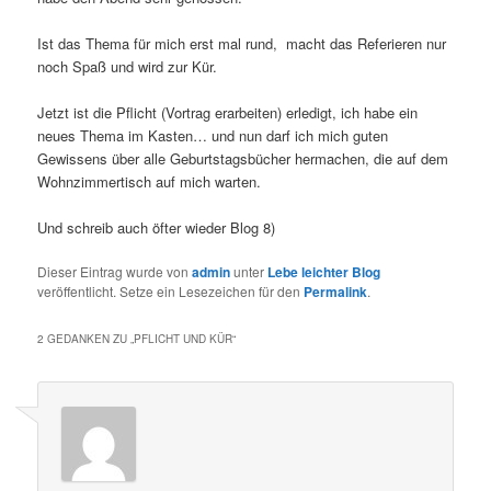
Ist das Thema für mich erst mal rund, macht das Referieren nur
noch Spaß und wird zur Kür.
Jetzt ist die Pflicht (Vortrag erarbeiten) erledigt, ich habe ein
neues Thema im Kasten… und nun darf ich mich guten
Gewissens über alle Geburtstagsbücher hermachen, die auf dem
Wohnzimmertisch auf mich warten.
Und schreib auch öfter wieder Blog 8)
Dieser Eintrag wurde von
admin
unter
Lebe leichter Blog
veröffentlicht. Setze ein Lesezeichen für den
Permalink
.
2 GEDANKEN ZU „
PFLICHT UND KÜR
“