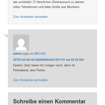
wie schöööön 🙂 Herzlichen Glückwunsch zu deinen
tollen Teilnehmern und liebe Grüße aus Monheim.
Zum Antworten anmelden
admin
sagte am
2011-07-
20T22:43:46+02:000000004631201107 um 22:43 Uhr
:
Danke! Jetzt feiere ich morgen noch, dann ist
Feierabend, also Ferien.
Zum Antworten anmelden
Schreibe einen Kommentar