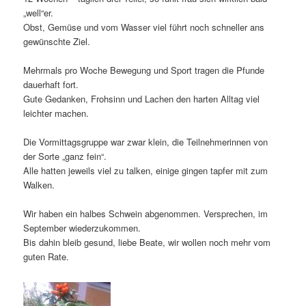
„well“er.
Obst, Gemüse und vom Wasser viel führt noch schneller ans
gewünschte Ziel.
Mehrmals pro Woche Bewegung und Sport tragen die Pfunde
dauerhaft fort.
Gute Gedanken, Frohsinn und Lachen den harten Alltag viel
leichter machen.
Die Vormittagsgruppe war zwar klein, die Teilnehmerinnen von
der Sorte „ganz fein“.
Alle hatten jeweils viel zu talken, einige gingen tapfer mit zum
Walken.
Wir haben ein halbes Schwein abgenommen. Versprechen, im
September wiederzukommen.
Bis dahin bleib gesund, liebe Beate, wir wollen noch mehr vom
guten Rate.