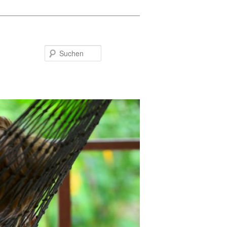
Suchen