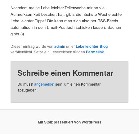
Nachdem meine Lebe leichter-Tellerwoche mir so viel
Aufmerksamkeit beschert hat, gibts die nächste Woche echte
Lebe leichter Tipps! Die kann man sich also per RSS-Feeds
automatisch in sein Email-Postfach schicken lassen. Sachen
gibts 8)
Dieser Eintrag wurde von
admin
unter
Lebe leichter Blog
veröffentlicht. Setze ein Lesezeichen für den
Permalink
.
Schreibe einen Kommentar
Du musst
angemeldet
sein, um einen Kommentar
abzugeben.
Mit Stolz präsentiert von WordPress