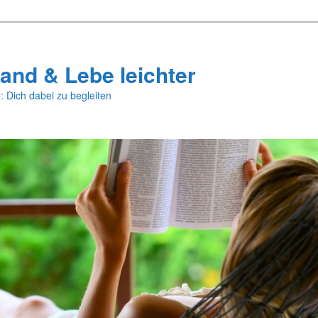
and & Lebe leichter
: Dich dabei zu begleiten