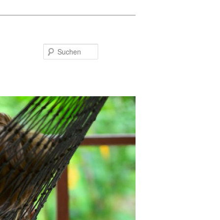
Suchen