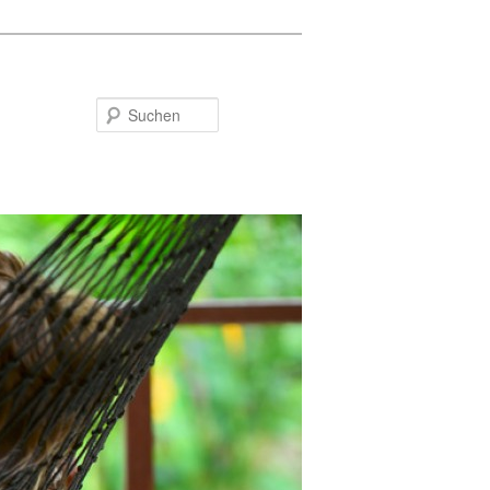
Suchen