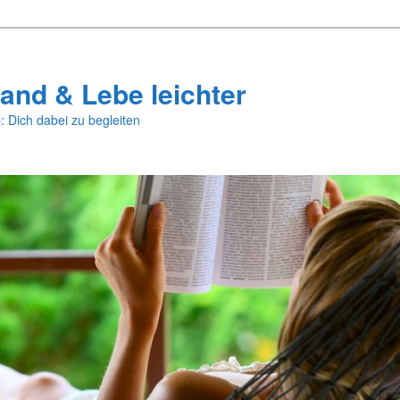
and & Lebe leichter
: Dich dabei zu begleiten