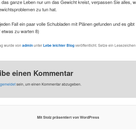
 das ganze Leben nur um das Gewicht kreist, verpassen Sie alles, w
ewichtsproblemen zu tun hat.
 jeden Fall ein paar volle Schubladen mit Plänen gefunden und es gibt
 etwas zu warten 8)
rag wurde von
admin
unter
Lebe leichter Blog
veröffentlicht. Setze ein Lesezeichen
ibe einen Kommentar
gemeldet
sein, um einen Kommentar abzugeben.
Mit Stolz präsentiert von WordPress