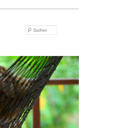
Suchen