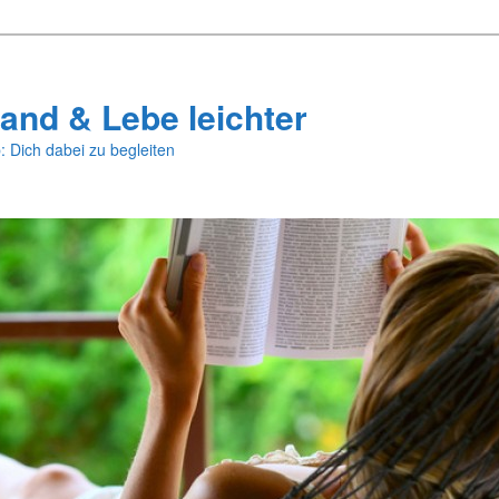
and & Lebe leichter
: Dich dabei zu begleiten