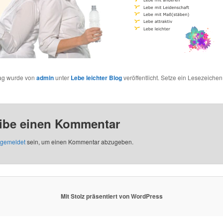
rag wurde von
admin
unter
Lebe leichter Blog
veröffentlicht. Setze ein Lesezeichen
ibe einen Kommentar
gemeldet
sein, um einen Kommentar abzugeben.
Mit Stolz präsentiert von WordPress