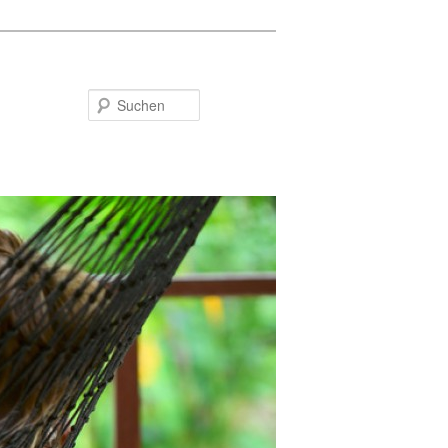
Suchen