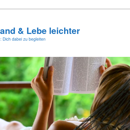
and & Lebe leichter
: Dich dabei zu begleiten