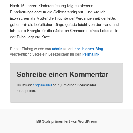
Nach 16 Jahren Kindererziehung folgten siebene
Einarbeitungsjahre in die Selbstständigkeit. Und wie ich
inzwischen als Mutter die Früchte der Vergangenheit genieße,
gehen mir die beruflichen Dinge gerade leicht von der Hand und
ich tanke Energie für die nächsten Chancen meines Lebens. In
der Ruhe liegt die Kraft.
Dieser Eintrag wurde von
admin
unter
Lebe leichter Blog
veröffentlicht. Setze ein Lesezeichen für den
Permalink
.
Schreibe einen Kommentar
Du musst
angemeldet
sein, um einen Kommentar
abzugeben.
Mit Stolz präsentiert von WordPress