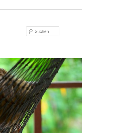
Suchen