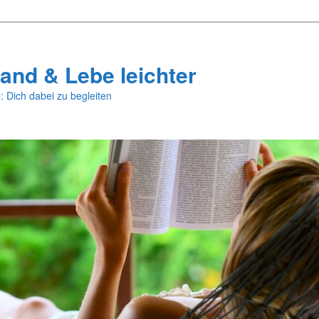
and & Lebe leichter
: Dich dabei zu begleiten