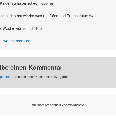
Kinder zu haben ist echt cool 😀
Beate, das hat wieder was mit Säen und Ernten zutun 🙂
e Woche wünscht dir Rita
ntworten anmelden
ibe einen Kommentar
gemeldet
sein, um einen Kommentar abzugeben.
Mit Stolz präsentiert von WordPress