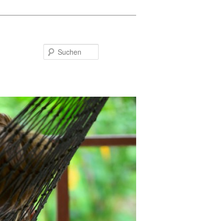
Suchen