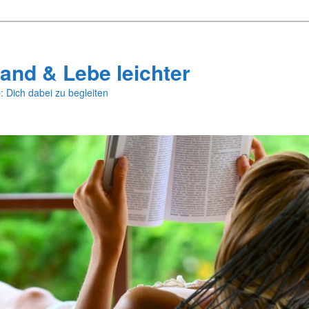
and & Lebe leichter
: Dich dabei zu begleiten