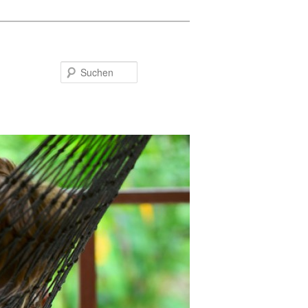
Suchen