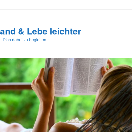
and & Lebe leichter
: Dich dabei zu begleiten