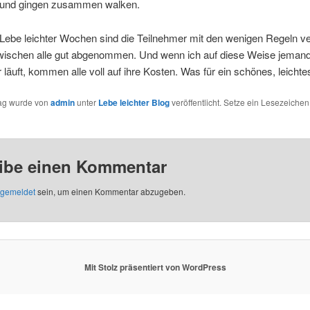
 und gingen zusammen walken.
Lebe leichter Wochen sind die Teilnehmer mit den wenigen Regeln ve
wischen alle gut abgenommen. Und wenn ich auf diese Weise jeman
r läuft, kommen alle voll auf ihre Kosten. Was für ein schönes, leicht
rag wurde von
admin
unter
Lebe leichter Blog
veröffentlicht. Setze ein Lesezeichen
ibe einen Kommentar
gemeldet
sein, um einen Kommentar abzugeben.
Mit Stolz präsentiert von WordPress