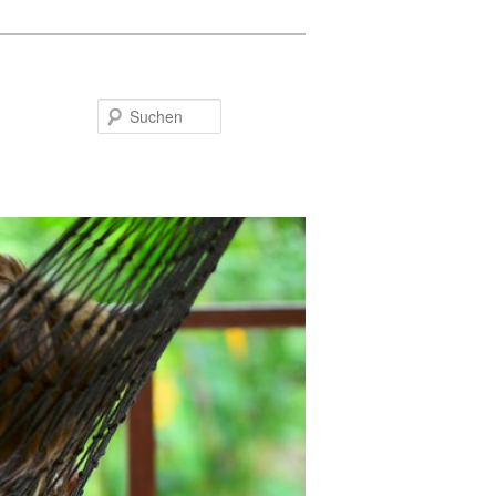
Suchen