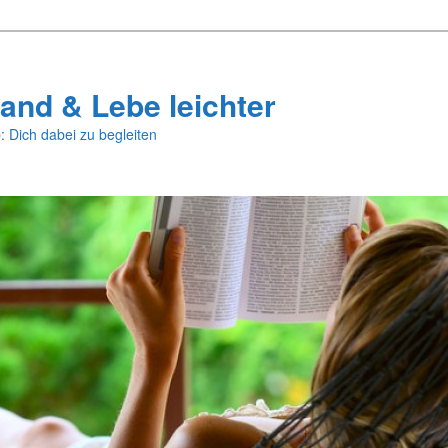
and & Lebe leichter
: Dich dabei zu begleiten