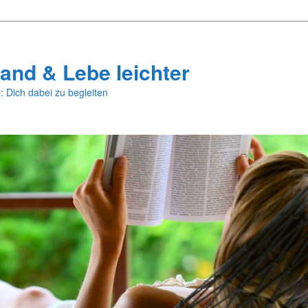
and & Lebe leichter
: Dich dabei zu begleiten