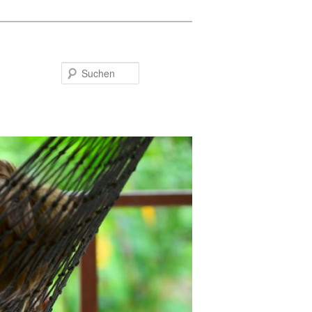
Suchen