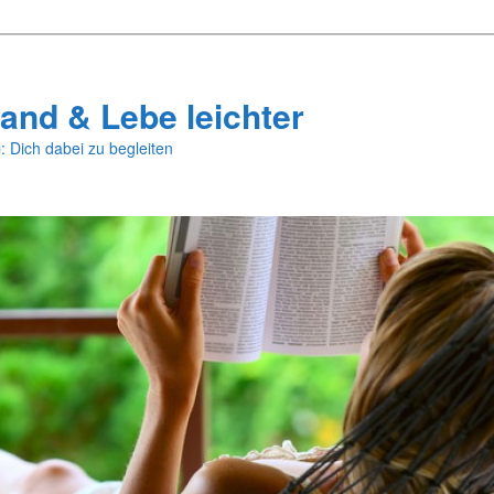
and & Lebe leichter
: Dich dabei zu begleiten