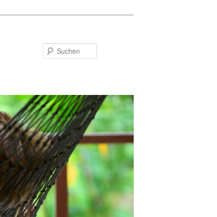
Suchen