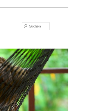
Suchen