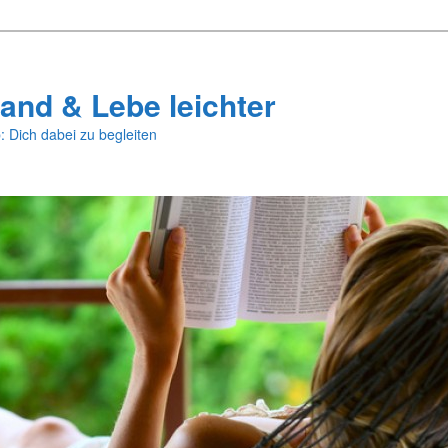
and & Lebe leichter
: Dich dabei zu begleiten