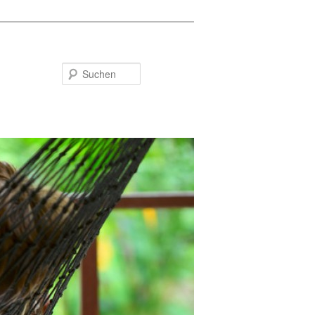
Suchen