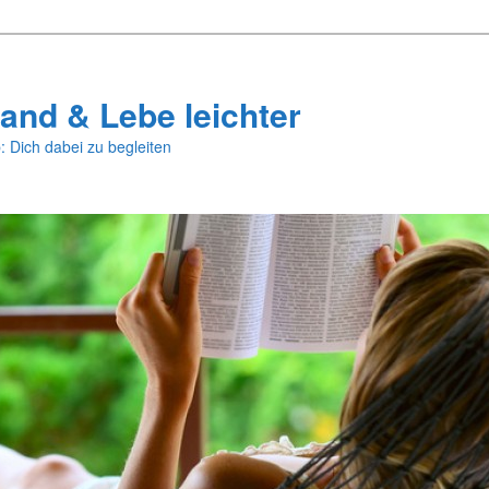
and & Lebe leichter
: Dich dabei zu begleiten