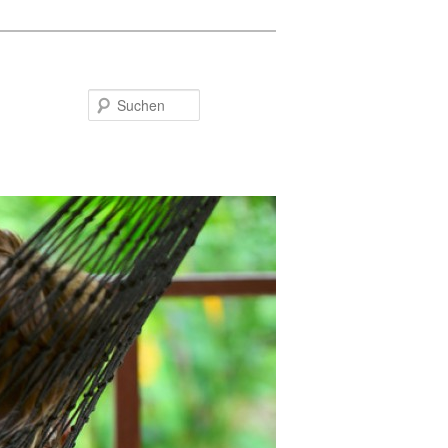
Suchen