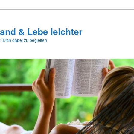
and & Lebe leichter
: Dich dabei zu begleiten