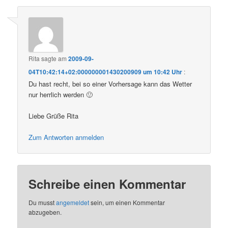
Rita
sagte am
2009-09-
04T10:42:14+02:000000001430200909 um 10:42 Uhr
:
Du hast recht, bei so einer Vorhersage kann das Wetter
nur herrlich werden 🙂
Liebe Grüße Rita
Zum Antworten anmelden
Schreibe einen Kommentar
Du musst
angemeldet
sein, um einen Kommentar
abzugeben.