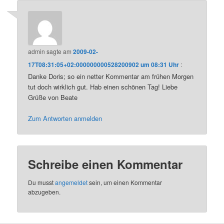
admin
sagte am
2009-02-
17T08:31:05+02:000000000528200902 um 08:31 Uhr
:
Danke Doris; so ein netter Kommentar am frühen Morgen
tut doch wirklich gut. Hab einen schönen Tag! Liebe
Grüße von Beate
Zum Antworten anmelden
Schreibe einen Kommentar
Du musst
angemeldet
sein, um einen Kommentar
abzugeben.