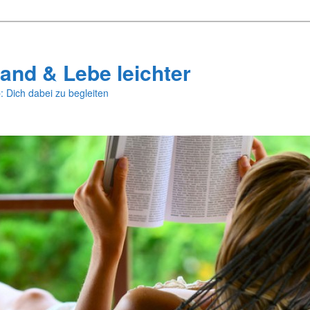
and & Lebe leichter
: Dich dabei zu begleiten