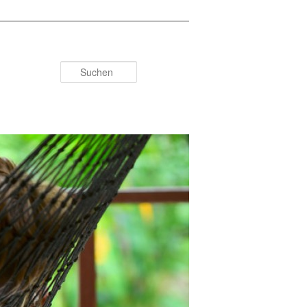
Suchen