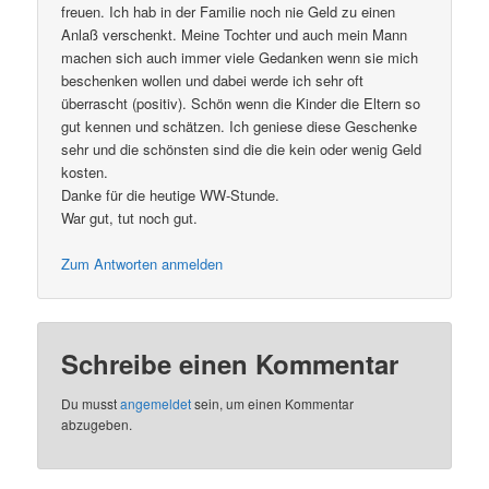
freuen. Ich hab in der Familie noch nie Geld zu einen
Anlaß verschenkt. Meine Tochter und auch mein Mann
machen sich auch immer viele Gedanken wenn sie mich
beschenken wollen und dabei werde ich sehr oft
überrascht (positiv). Schön wenn die Kinder die Eltern so
gut kennen und schätzen. Ich geniese diese Geschenke
sehr und die schönsten sind die die kein oder wenig Geld
kosten.
Danke für die heutige WW-Stunde.
War gut, tut noch gut.
Zum Antworten anmelden
Schreibe einen Kommentar
Du musst
angemeldet
sein, um einen Kommentar
abzugeben.