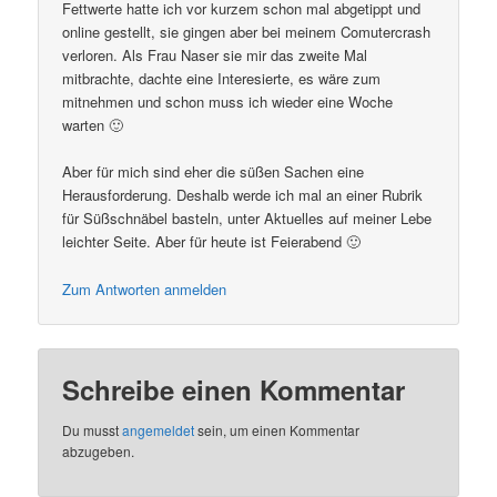
Fettwerte hatte ich vor kurzem schon mal abgetippt und
online gestellt, sie gingen aber bei meinem Comutercrash
verloren. Als Frau Naser sie mir das zweite Mal
mitbrachte, dachte eine Interesierte, es wäre zum
mitnehmen und schon muss ich wieder eine Woche
warten 🙂
Aber für mich sind eher die süßen Sachen eine
Herausforderung. Deshalb werde ich mal an einer Rubrik
für Süßschnäbel basteln, unter Aktuelles auf meiner Lebe
leichter Seite. Aber für heute ist Feierabend 🙂
Zum Antworten anmelden
Schreibe einen Kommentar
Du musst
angemeldet
sein, um einen Kommentar
abzugeben.