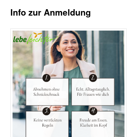
Info zur Anmeldung