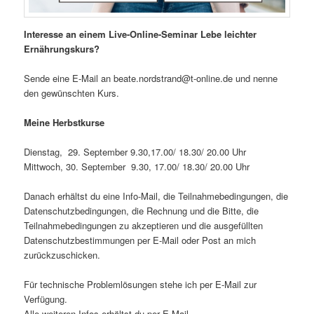
Interesse an einem Live-Online-Seminar Lebe leichter
Ernährungskurs?
Sende eine E-Mail an beate.nordstrand@t-online.de und nenne
den gewünschten Kurs.
Meine Herbstkurse
Dienstag, 29. September 9.30,17.00/ 18.30/ 20.00 Uhr
Mittwoch, 30. September 9.30, 17.00/ 18.30/ 20.00 Uhr
Danach erhältst du eine Info-Mail, die Teilnahmebedingungen, die
Datenschutzbedingungen, die Rechnung und die Bitte, die
Teilnahmebedingungen zu akzeptieren und die ausgefüllten
Datenschutzbestimmungen per E-Mail oder Post an mich
zurückzuschicken.
Für technische Problemlösungen stehe ich per E-Mail zur
Verfügung.
Alle weiteren Infos erhältst du per E-Mail.