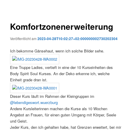
Komfortzonenerweiterung
Veröffentlicht am
2023-04-28T10:02:27+02:000000002730202304
Ich bekomme Gänsehaut, wenn ich solche Bilder sehe.
Eine Truppe Ladies, vertieft in eine der 10 Kurseinheiten des
Body Spirit Soul Kurses. An der Deko erkenne ich, welche
Einheit grade dran ist.
Dieser Kurs läuft im Rahmen der Kleingruppen im
@lebendigeswort.wuerzburg
Andere Kursleiterinnen machen die Kurse als 10 Wochen
Angebot an Frauen, für einen guten Umgang mit Körper, Seele
und Geist.
Jeder Kurs, den ich gehalten habe, hat Grenzen erweitert, bei mir