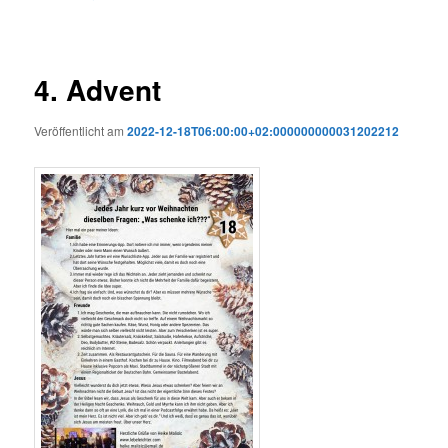
4. Advent
Veröffentlicht am
2022-12-18T06:00:00+02:000000000031202212