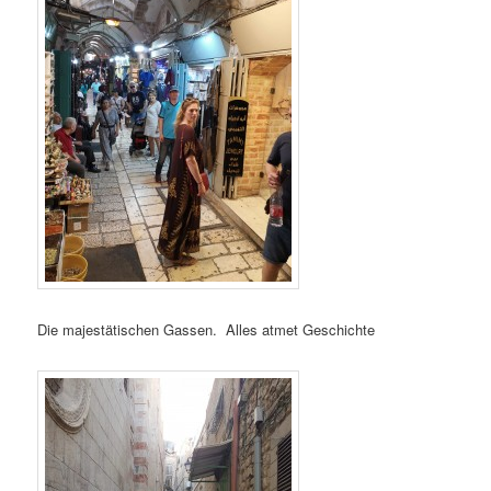
Die majestätischen Gassen. Alles atmet Geschichte