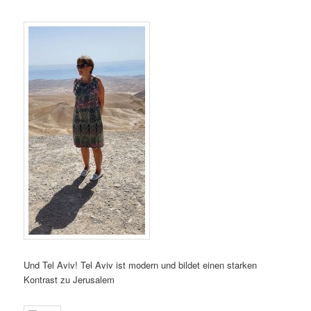
Und Tel Aviv! Tel Aviv ist modern und bildet einen starken
Kontrast zu Jerusalem