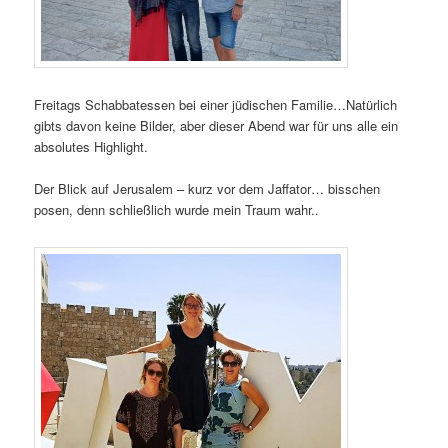
Freitags Schabbatessen bei einer jüdischen Familie…Natürlich
gibts davon keine Bilder, aber dieser Abend war für uns alle ein
absolutes Highlight.
Der Blick auf Jerusalem – kurz vor dem Jaffator… bisschen
posen, denn schließlich wurde mein Traum wahr..