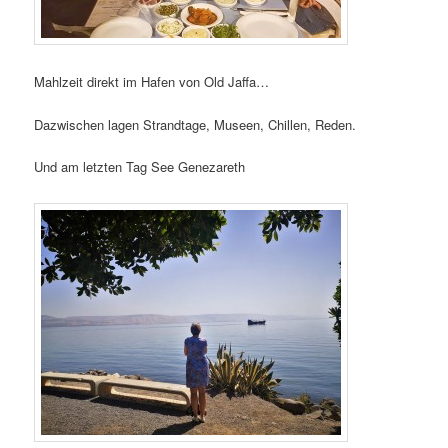
Mahlzeit direkt im Hafen von Old Jaffa…
Dazwischen lagen Strandtage, Museen, Chillen, Reden.
Und am letzten Tag See Genezareth