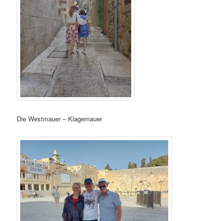
Die Westmauer – Klagemauer