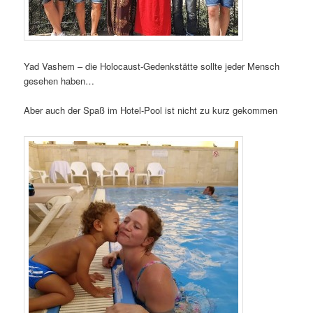
Yad Vashem – die Holocaust-Gedenkstätte sollte jeder Mensch
gesehen haben…
Aber auch der Spaß im Hotel-Pool ist nicht zu kurz gekommen