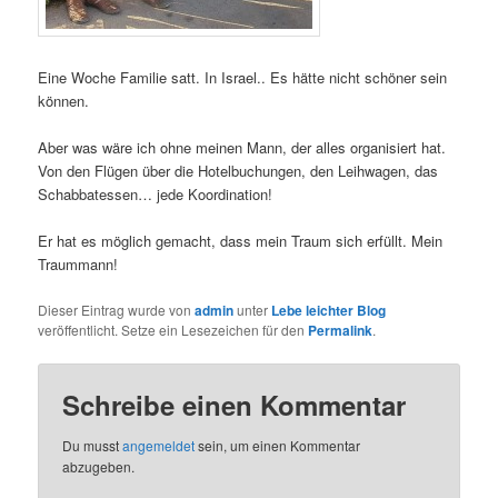
Eine Woche Familie satt. In Israel.. Es hätte nicht schöner sein
können.
Aber was wäre ich ohne meinen Mann, der alles organisiert hat.
Von den Flügen über die Hotelbuchungen, den Leihwagen, das
Schabbatessen… jede Koordination!
Er hat es möglich gemacht, dass mein Traum sich erfüllt. Mein
Traummann!
Dieser Eintrag wurde von
admin
unter
Lebe leichter Blog
veröffentlicht. Setze ein Lesezeichen für den
Permalink
.
Schreibe einen Kommentar
Du musst
angemeldet
sein, um einen Kommentar
abzugeben.