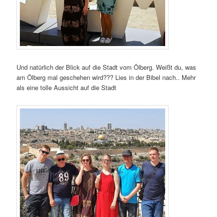
Und natürlich der Blick auf die Stadt vom Ölberg. Weißt du, was
am Ölberg mal geschehen wird??? Lies in der Bibel nach.. Mehr
als eine tolle Aussicht auf die Stadt