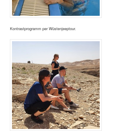
Kontrastprogramm per Wüstenjeeptour.