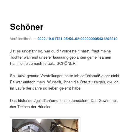
Schöner
Veröffentlicht am
2022-10-01T21:05:54+02:000000005431202210
„Ist es ungefähr so, wie du dir vorgestellt hast“, fragt meine
Tochter während unserer laaaaang geplanten gemeinsamen
Familienreise nach Israel…SCHÖNER!
So 100% genaue Vorstellungen hatte ich gefühlsmäßig gar nicht.
Es war einfach mein Wunsch, ihnen die Orte zu zeigen, die ich
im Laufe der Jahre so lieben gelernt habe.
Das historisch/geistlich/emotionale Jerusalem. Das Gewimmel,
das Treiben der Händler