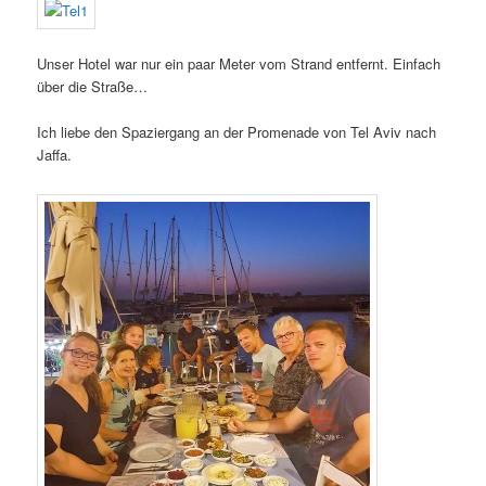
Unser Hotel war nur ein paar Meter vom Strand entfernt. Einfach
über die Straße…
Ich liebe den Spaziergang an der Promenade von Tel Aviv nach
Jaffa.