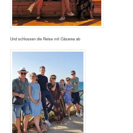
Und schlossen die Reise mit Cäsarea ab