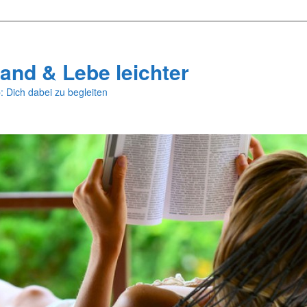
and & Lebe leichter
: Dich dabei zu begleiten