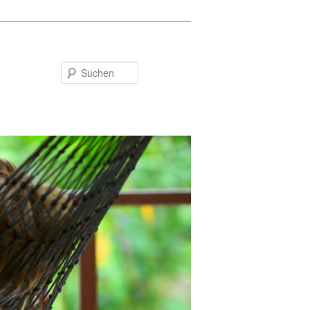
Suchen