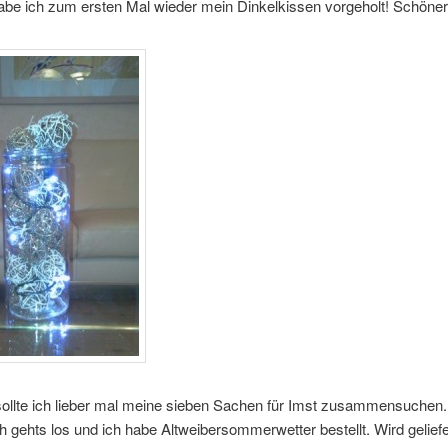
abe ich zum ersten Mal wieder mein Dinkelkissen vorgeholt! Schöner
sollte ich lieber mal meine sieben Sachen für Imst zusammensuchen.
 gehts los und ich habe Altweibersommerwetter bestellt. Wird geliefe