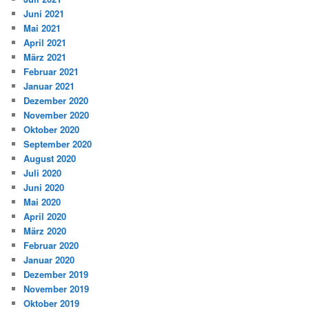
Juni 2021
Mai 2021
April 2021
März 2021
Februar 2021
Januar 2021
Dezember 2020
November 2020
Oktober 2020
September 2020
August 2020
Juli 2020
Juni 2020
Mai 2020
April 2020
März 2020
Februar 2020
Januar 2020
Dezember 2019
November 2019
Oktober 2019