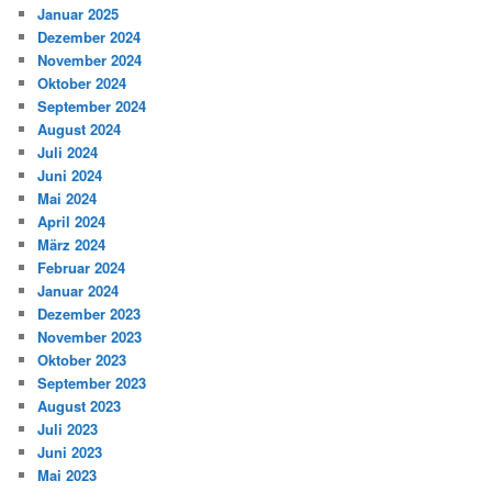
Januar 2025
Dezember 2024
November 2024
Oktober 2024
September 2024
August 2024
Juli 2024
Juni 2024
Mai 2024
April 2024
März 2024
Februar 2024
Januar 2024
Dezember 2023
November 2023
Oktober 2023
September 2023
August 2023
Juli 2023
Juni 2023
Mai 2023