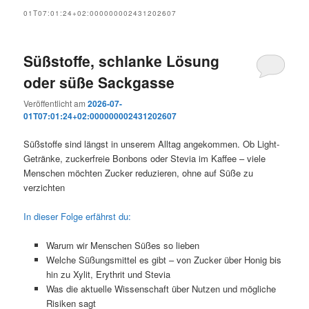
01T07:01:24+02:000000002431202607
Süßstoffe, schlanke Lösung
oder süße Sackgasse
Veröffentlicht am
2026-07-
01T07:01:24+02:000000002431202607
Süßstoffe sind längst in unserem Alltag angekommen. Ob Light-
Getränke, zuckerfreie Bonbons oder Stevia im Kaffee – viele
Menschen möchten Zucker reduzieren, ohne auf Süße zu
verzichten
In dieser Folge erfährst du:
Warum wir Menschen Süßes so lieben
Welche Süßungsmittel es gibt – von Zucker über Honig bis
hin zu Xylit, Erythrit und Stevia
Was die aktuelle Wissenschaft über Nutzen und mögliche
Risiken sagt