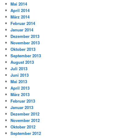
Mai 2014
April 2014
März 2014
Februar 2014
Januar 2014
Dezember 2013
November 2013
Oktober 2013
September 2013
August 2013
Juli 2013
Juni 2013
Mai 2013
April 2013
März 2013
Februar 2013
Januar 2013
Dezember 2012
November 2012
Oktober 2012
September 2012