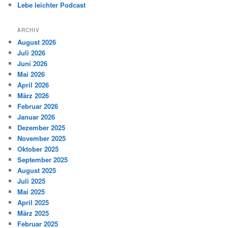
Lebe leichter Podcast
ARCHIV
August 2026
Juli 2026
Juni 2026
Mai 2026
April 2026
März 2026
Februar 2026
Januar 2026
Dezember 2025
November 2025
Oktober 2025
September 2025
August 2025
Juli 2025
Mai 2025
April 2025
März 2025
Februar 2025