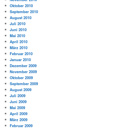
Oktober 2010
September 2010
August 2010
Juli 2010
Juni 2010
Mai 2010
April 2010
März 2010
Februar 2010
Januar 2010
Dezember 2009
November 2009
Oktober 2009
September 2009
August 2009
Juli 2009
Juni 2009
Mai 2009
April 2009
März 2009
Februar 2009