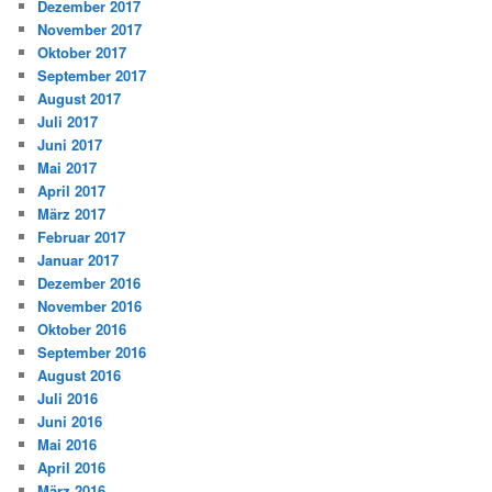
Dezember 2017
November 2017
Oktober 2017
September 2017
August 2017
Juli 2017
Juni 2017
Mai 2017
April 2017
März 2017
Februar 2017
Januar 2017
Dezember 2016
November 2016
Oktober 2016
September 2016
August 2016
Juli 2016
Juni 2016
Mai 2016
April 2016
März 2016