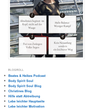
BLOGROLL
Beates & Heikes Podcast
Body Spirit Soul
Body Spirit Soul Blog
Christines Blog
Hilfe statt Abtreibung
Lebe leichter Hauptseite
Lebe leichter Motivation