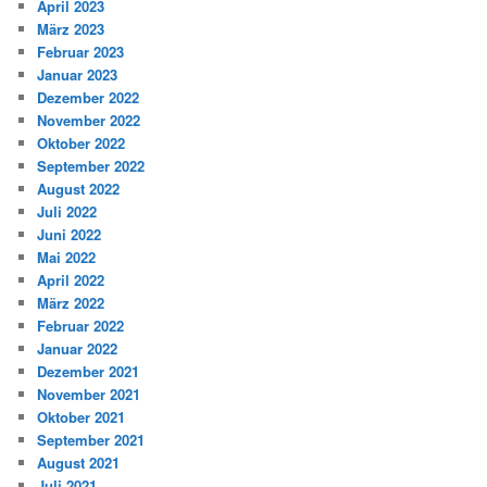
April 2023
März 2023
Februar 2023
Januar 2023
Dezember 2022
November 2022
Oktober 2022
September 2022
August 2022
Juli 2022
Juni 2022
Mai 2022
April 2022
März 2022
Februar 2022
Januar 2022
Dezember 2021
November 2021
Oktober 2021
September 2021
August 2021
Juli 2021