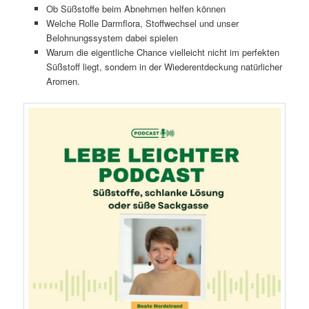
Ob Süßstoffe beim Abnehmen helfen können
Welche Rolle Darmflora, Stoffwechsel und unser
Belohnungssystem dabei spielen
Warum die eigentliche Chance vielleicht nicht im perfekten
Süßstoff liegt, sondern in der Wiederentdeckung natürlicher
Aromen.