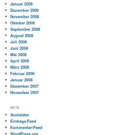
Januar 2009
Dezember 2008
November 2008
Oktober 2008
September 2008
August 2008
Juli 2008
Juni 2008
Mai 2008
April 2008
März 2008
Februar 2008
Januar 2008
Dezember 2007
November 2007
META
Anmelden
Eintrags-Feed
Kommentar-Feed
WordPress.org