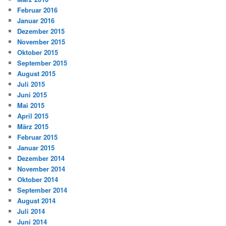
Februar 2016
Januar 2016
Dezember 2015
November 2015
Oktober 2015
September 2015
August 2015
Juli 2015
Juni 2015
Mai 2015
April 2015
März 2015
Februar 2015
Januar 2015
Dezember 2014
November 2014
Oktober 2014
September 2014
August 2014
Juli 2014
Juni 2014