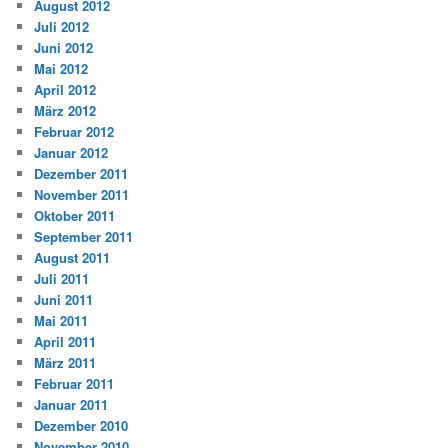
August 2012
Juli 2012
Juni 2012
Mai 2012
April 2012
März 2012
Februar 2012
Januar 2012
Dezember 2011
November 2011
Oktober 2011
September 2011
August 2011
Juli 2011
Juni 2011
Mai 2011
April 2011
März 2011
Februar 2011
Januar 2011
Dezember 2010
November 2010