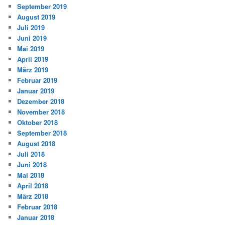
September 2019
August 2019
Juli 2019
Juni 2019
Mai 2019
April 2019
März 2019
Februar 2019
Januar 2019
Dezember 2018
November 2018
Oktober 2018
September 2018
August 2018
Juli 2018
Juni 2018
Mai 2018
April 2018
März 2018
Februar 2018
Januar 2018