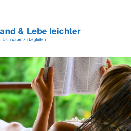
and & Lebe leichter
: Dich dabei zu begleiten