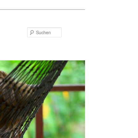
Suchen